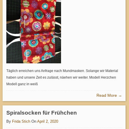
Täglich erreichen uns Anfrage nach Mundmasken. Solange wir Material
haben und unsere Zeit es zulässt, näehen wir weiter. Modell Herzchen
Modell ganz in weiß
Read More →
Spiralsocken für Frühchen
By
Frida Stich
On
April 2, 2020