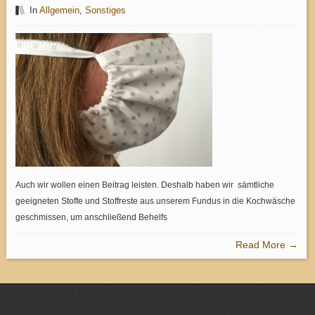
In
Allgemein
,
Sonstiges
Auch wir wollen einen Beitrag leisten. Deshalb haben wir sämtliche
geeigneten Stoffe und Stoffreste aus unserem Fundus in die Kochwäsche
geschmissen, um anschließend Behelfs
Read More →