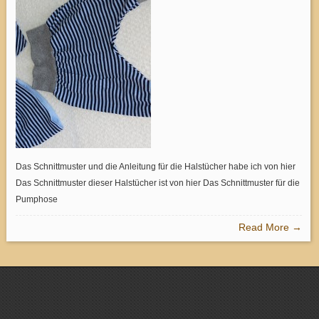
Das Schnittmuster und die Anleitung für die Halstücher habe ich von hier
Das Schnittmuster dieser Halstücher ist von hier Das Schnittmuster für die
Pumphose
Read More →