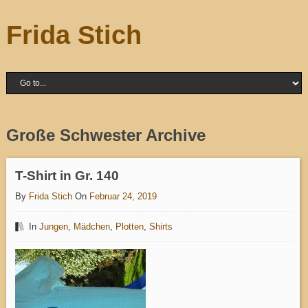
Frida Stich
Große Schwester Archive
T-Shirt in Gr. 140
By
Frida Stich
On
Februar 24, 2019
In
Jungen
,
Mädchen
,
Plotten
,
Shirts