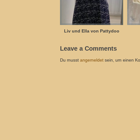
Liv und Ella von Pattydoo
Leave a Comments
Du musst
angemeldet
sein, um einen K