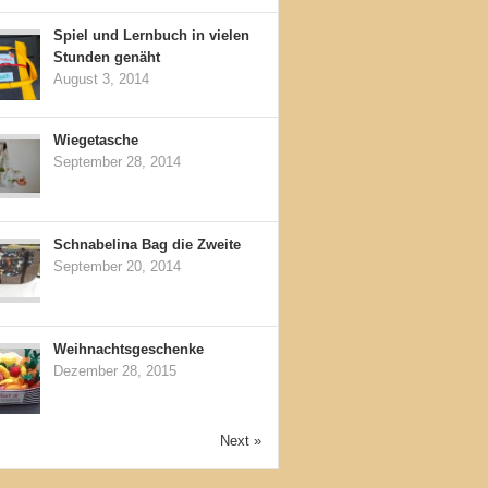
Spiel und Lernbuch in vielen
Stunden genäht
August 3, 2014
Wiegetasche
September 28, 2014
Schnabelina Bag die Zweite
September 20, 2014
Weihnachtsgeschenke
Dezember 28, 2015
Next »