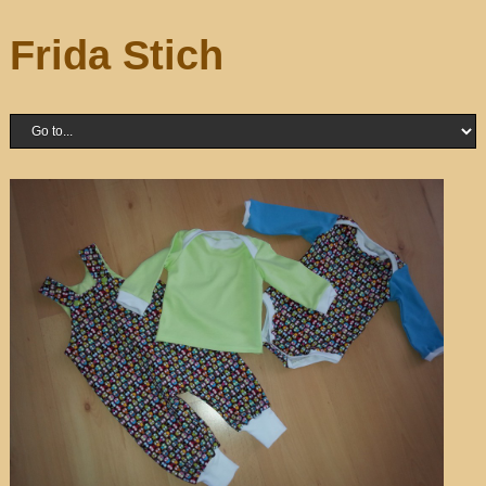
Frida Stich