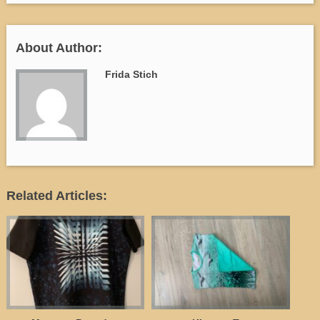
About Author:
Frida Stich
Related Articles: