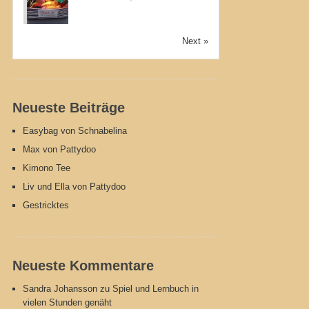
Next »
Neueste Beiträge
Easybag von Schnabelina
Max von Pattydoo
Kimono Tee
Liv und Ella von Pattydoo
Gestricktes
Neueste Kommentare
Sandra Johansson
zu
Spiel und Lernbuch in
vielen Stunden genäht