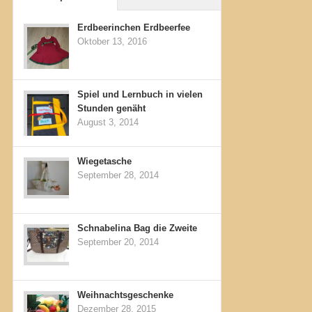
Erdbeerinchen Erdbeerfee
Oktober 13, 2016
Spiel und Lernbuch in vielen
Stunden genäht
August 3, 2014
Wiegetasche
September 28, 2014
Schnabelina Bag die Zweite
September 20, 2014
Weihnachtsgeschenke
Dezember 28, 2015