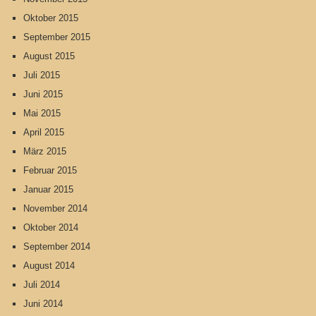
Oktober 2015
September 2015
August 2015
Juli 2015
Juni 2015
Mai 2015
April 2015
März 2015
Februar 2015
Januar 2015
November 2014
Oktober 2014
September 2014
August 2014
Juli 2014
Juni 2014