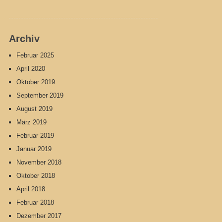
Archiv
Februar 2025
April 2020
Oktober 2019
September 2019
August 2019
März 2019
Februar 2019
Januar 2019
November 2018
Oktober 2018
April 2018
Februar 2018
Dezember 2017