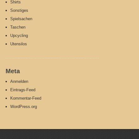
Shirts
Sonstiges
Spielsachen
Taschen
Upcycling
Utensilos
Meta
Anmelden
Eintrags-Feed
Kommentar-Feed
WordPress.org