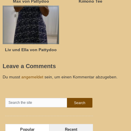
Max von Pattydoo
Kimono Tee
Liv und Ella von Pattydoo
Leave a Comments
Du musst
angemeldet
sein, um einen Kommentar abzugeben.
Popular
Recent