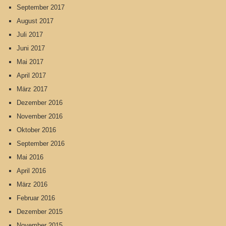
September 2017
August 2017
Juli 2017
Juni 2017
Mai 2017
April 2017
März 2017
Dezember 2016
November 2016
Oktober 2016
September 2016
Mai 2016
April 2016
März 2016
Februar 2016
Dezember 2015
November 2015