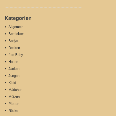
Kategorien
Allgemein
Besticktes
Bodys
Decken
fürs Baby
Hosen
Jacken
Jungen
Kleid
Mädchen
Mützen
Plotten
Röcke