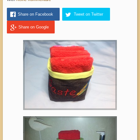
Share on Facebook
Tweet on Twitter
Share on Google