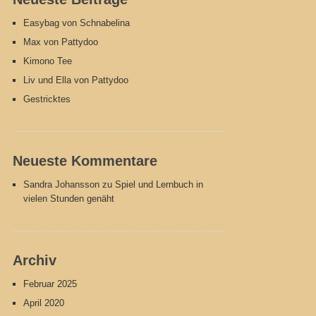
Easybag von Schnabelina
Max von Pattydoo
Kimono Tee
Liv und Ella von Pattydoo
Gestricktes
Neueste Kommentare
Sandra Johansson
zu
Spiel und Lernbuch in
vielen Stunden genäht
Archiv
Februar 2025
April 2020