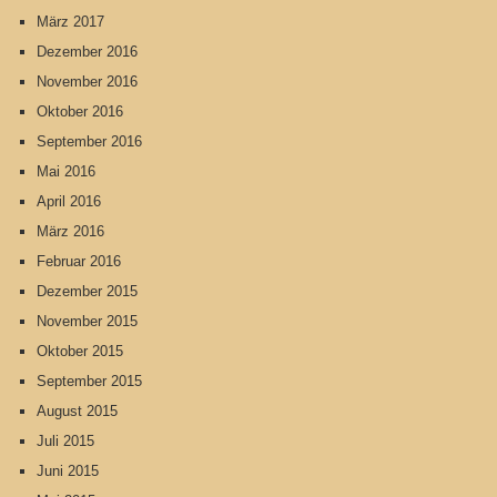
März 2017
Dezember 2016
November 2016
Oktober 2016
September 2016
Mai 2016
April 2016
März 2016
Februar 2016
Dezember 2015
November 2015
Oktober 2015
September 2015
August 2015
Juli 2015
Juni 2015