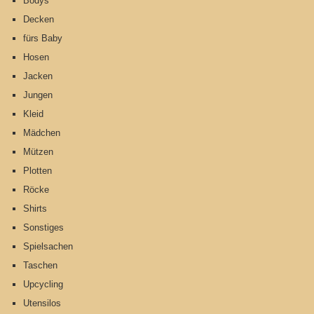
Bodys
Decken
fürs Baby
Hosen
Jacken
Jungen
Kleid
Mädchen
Mützen
Plotten
Röcke
Shirts
Sonstiges
Spielsachen
Taschen
Upcycling
Utensilos