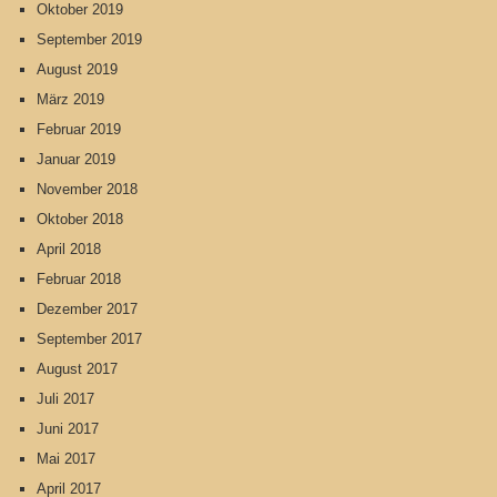
Oktober 2019
September 2019
August 2019
März 2019
Februar 2019
Januar 2019
November 2018
Oktober 2018
April 2018
Februar 2018
Dezember 2017
September 2017
August 2017
Juli 2017
Juni 2017
Mai 2017
April 2017