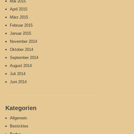
Mai 2015
April 2015
März 2015
Februar 2015
Januar 2015
November 2014
Oktober 2014
September 2014
August 2014
Juli 2014
Juni 2014
Kategorien
Allgemein
Besticktes