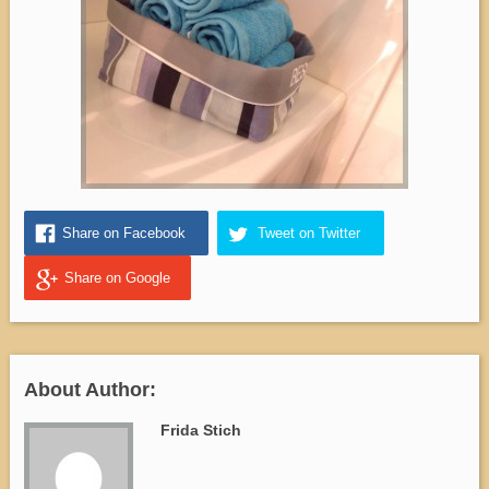
Share on Facebook
Tweet on Twitter
Share on Google
About Author:
Frida Stich