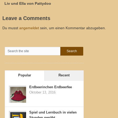
Liv und Ella von Pattydoo
Leave a Comments
Du musst
angemeldet
sein, um einen Kommentar abzugeben.
Popular
Recent
Erdbeerinchen Erdbeerfee
Oktober 13, 2016
Spiel und Lernbuch in vielen
Stunden genäht