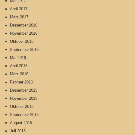
Mai 2017
April 2017
März 2017
Dezember 2016
November 2016
Oktober 2016
September 2016
Mai 2016
April 2016
März 2016
Februar 2016
Dezember 2015
November 2015
Oktober 2015
September 2015
August 2015
Juli 2015