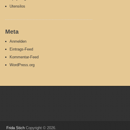
Utensilos
Meta
Anmelden
Eintrags-Feed
Kommentar-Feed
WordPress.org
Frida Stich
Copyright © 2026.