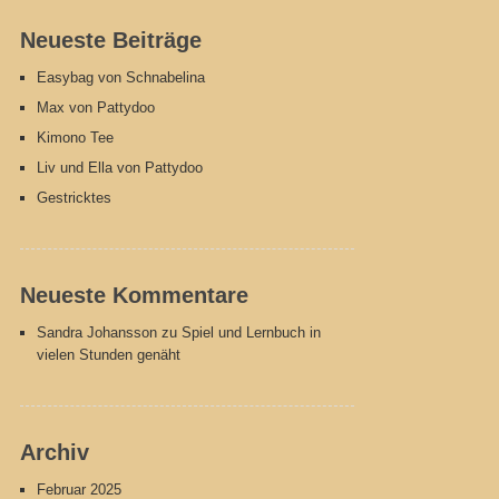
Neueste Beiträge
Easybag von Schnabelina
Max von Pattydoo
Kimono Tee
Liv und Ella von Pattydoo
Gestricktes
Neueste Kommentare
Sandra Johansson
zu
Spiel und Lernbuch in
vielen Stunden genäht
Archiv
Februar 2025