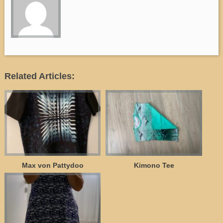
Related Articles:
Max von Pattydoo
Kimono Tee