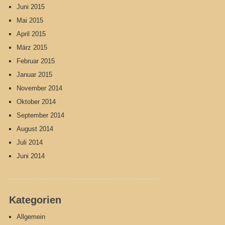
Juni 2015
Mai 2015
April 2015
März 2015
Februar 2015
Januar 2015
November 2014
Oktober 2014
September 2014
August 2014
Juli 2014
Juni 2014
Kategorien
Allgemein