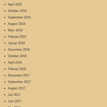
April 2020
Oktober 2019
September 2019
August 2019
März 2019
Februar 2019
Januar 2019
November 2018
Oktober 2018
April 2018
Februar 2018
Dezember 2017
September 2017
August 2017
Juli 2017
Juni 2017