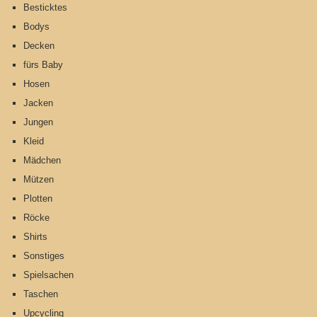
Besticktes
Bodys
Decken
fürs Baby
Hosen
Jacken
Jungen
Kleid
Mädchen
Mützen
Plotten
Röcke
Shirts
Sonstiges
Spielsachen
Taschen
Upcycling