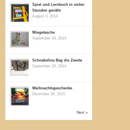
Spiel und Lernbuch in vielen
Stunden genäht
August 3, 2014
Wiegetasche
September 28, 2014
Schnabelina Bag die Zweite
September 20, 2014
Weihnachtsgeschenke
Dezember 28, 2015
Next »