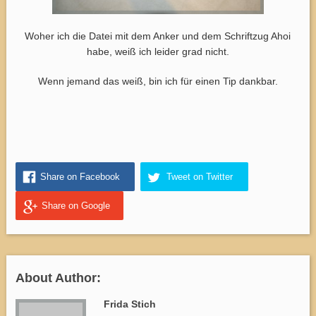
Woher ich die Datei mit dem Anker und dem Schriftzug Ahoi
habe, weiß ich leider grad nicht.
Wenn jemand das weiß, bin ich für einen Tip dankbar.
Share on Facebook
Tweet on Twitter
Share on Google
About Author:
Frida Stich