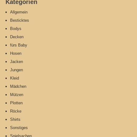
Kategorien
Allgemein
Besticktes
Bodys
Decken
fürs Baby
Hosen
Jacken
Jungen
Kleid
Mädchen
Mützen
Plotten
Röcke
Shirts
Sonstiges
Spielsachen