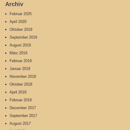
Archiv
Februar 2025
April 2020
Oktober 2019
September 2019
August 2019
März 2019
Februar 2019
Januar 2019
November 2018
Oktober 2018
April 2018
Februar 2018
Dezember 2017
September 2017
August 2017