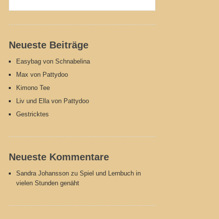
Neueste Beiträge
Easybag von Schnabelina
Max von Pattydoo
Kimono Tee
Liv und Ella von Pattydoo
Gestricktes
Neueste Kommentare
Sandra Johansson
zu
Spiel und Lernbuch in
vielen Stunden genäht