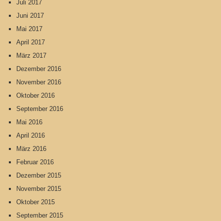
Juli 2017
Juni 2017
Mai 2017
April 2017
März 2017
Dezember 2016
November 2016
Oktober 2016
September 2016
Mai 2016
April 2016
März 2016
Februar 2016
Dezember 2015
November 2015
Oktober 2015
September 2015