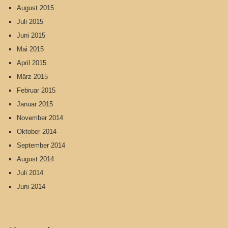
August 2015
Juli 2015
Juni 2015
Mai 2015
April 2015
März 2015
Februar 2015
Januar 2015
November 2014
Oktober 2014
September 2014
August 2014
Juli 2014
Juni 2014