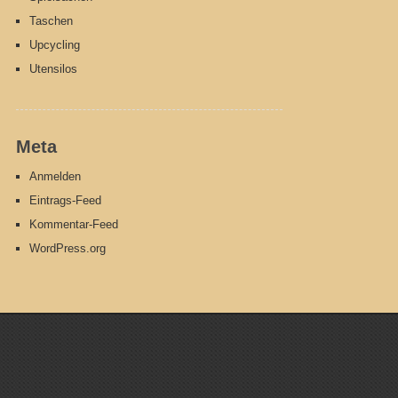
Taschen
Upcycling
Utensilos
Meta
Anmelden
Eintrags-Feed
Kommentar-Feed
WordPress.org